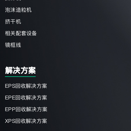
泡沫造粒机
挤干机
相关配套设备
镜框线
解决方案
EPS回收解决方案
EPE回收解决方案
EPP回收解决方案
XPS回收解决方案