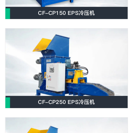
CF-CP150 EPS冷压机
E
CF-CP250 EPS冷压机
E