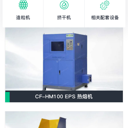
造粒机
挤干机
相关配套设备
CF-HM100 EPS 热熔机
E