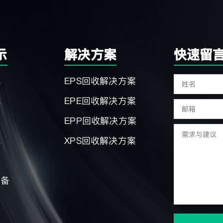
示
解决方案
快速留
机
EPS回收解决方案
机
EPE回收解决方案
EPP回收解决方案
机
XPS回收解决方案
设备