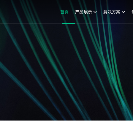
首页
产品展示
解决方案