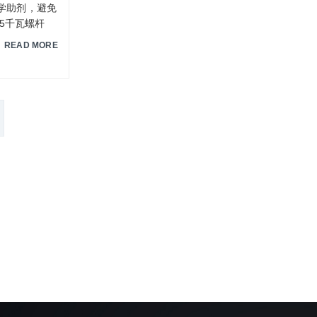
化学助剂，避免
15千瓦螺杆
READ MORE