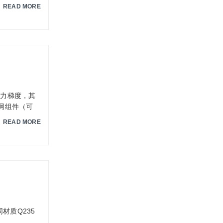
READ MORE
压力梯度，其
滤网组件（可
READ MORE
材质Q235