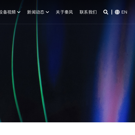
设备视频
新闻动态
关于秦风
联系我们
EN