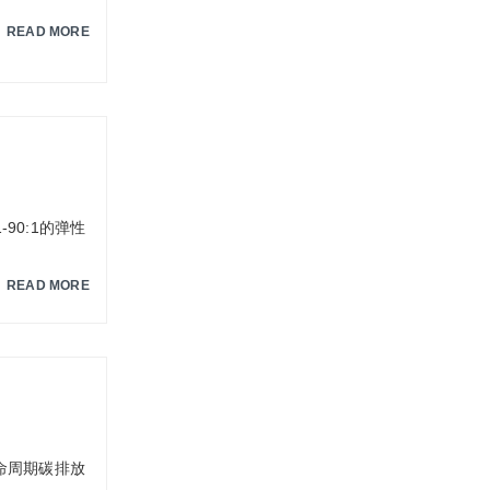
READ MORE
90:1的弹性
READ MORE
命周期碳排放