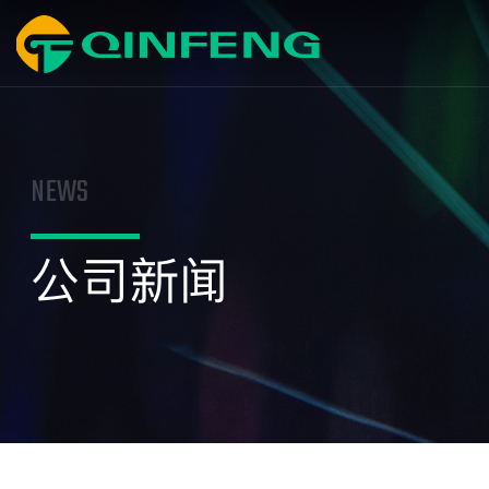
NEWS
公司新闻