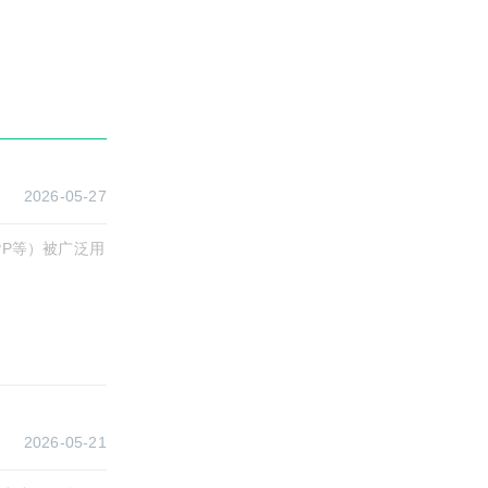
2026-05-27
PP等）被广泛用
2026-05-21