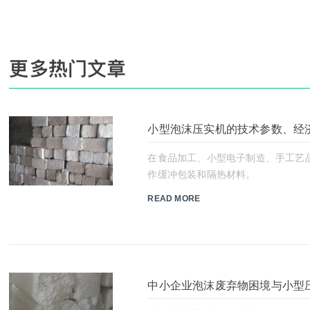
更多热门文章
小型泡沫压实机的技术参数、经
在食品加工、小型电子制造、手工艺品
作缓冲包装和隔热材料。
READ MORE
中小企业泡沫废弃物困境与小型