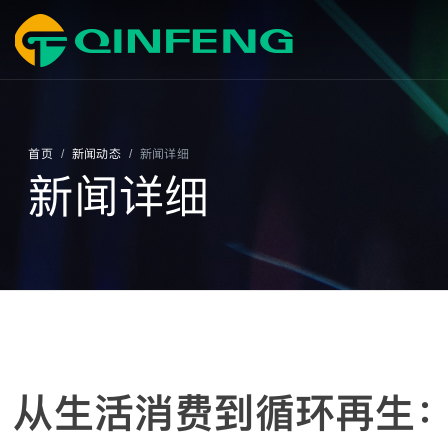
首页
新闻动态
新闻详细
/
/
新闻详细
从生活消费到循环再生