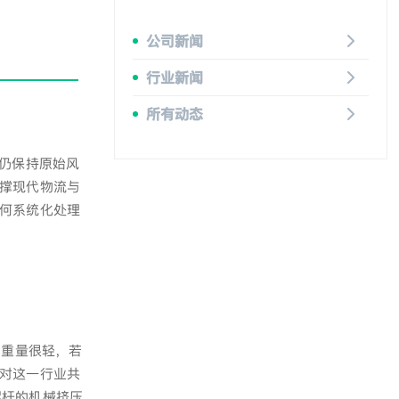
公司新闻
行业新闻
所有动态
仍保持原始风
撑现代物流与
何系统化处理
则重量很轻，若
对这一行业共
螺杆的机械挤压