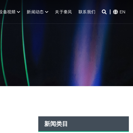
设备视频
新闻动态
关于秦风
联系我们
EN
实
新闻类目