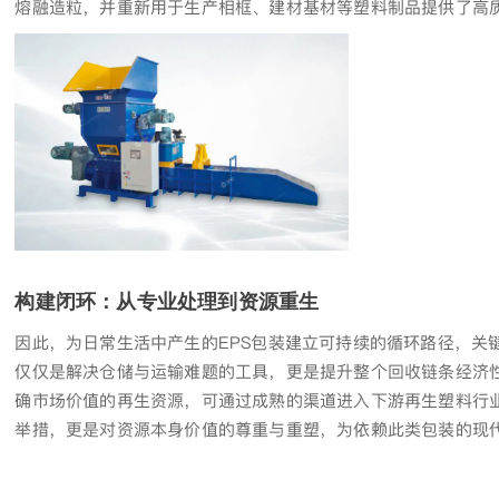
熔融造粒，并重新用于生产相框、建材基材等塑料制品提供了高
构建闭环：从专业处理到资源重生
因此，为日常生活中产生的EPS包装建立可持续的循环路径，关
仅仅是解决仓储与运输难题的工具，更是提升整个回收链条经济性
确市场价值的再生资源，可通过成熟的渠道进入下游再生塑料行业
举措，更是对资源本身价值的尊重与重塑，为依赖此类包装的现