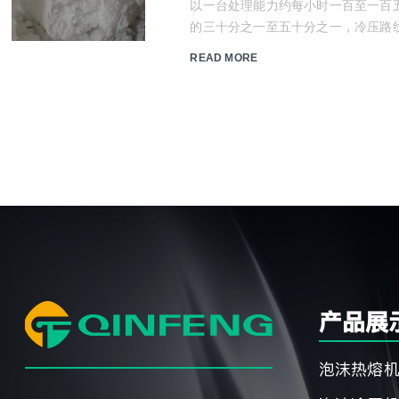
以一台处理能力约每小时一百至一百
的三十分之一至五十分之一，冷压路
READ MORE
产品展
泡沫热熔